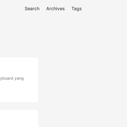
Search
Archives
Tags
eyboard yang