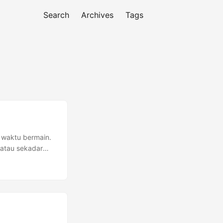
Search
Archives
Tags
 waktu bermain.
 atau sekadar